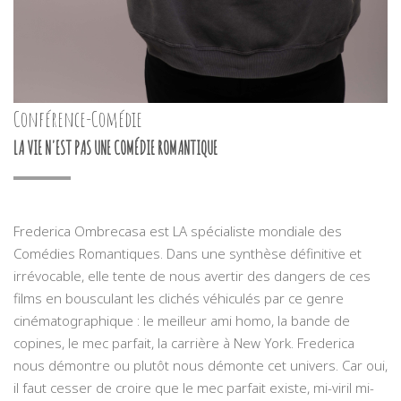
Conférence-Comédie
LA VIE N'EST PAS UNE COMÉDIE ROMANTIQUE
Frederica Ombrecasa est LA spécialiste mondiale des
Comédies Romantiques. Dans une synthèse définitive et
irrévocable, elle tente de nous avertir des dangers de ces
films
en bousculant les clichés véhiculés par ce genre
cinématographique
: le meilleur ami homo, la bande de
copines, le mec parfait, la carrière à New York. Frederica
nous démontre ou plutôt nous démonte cet univers.
Car oui,
il faut cesser de croire que le mec parfait existe, mi-viril mi-